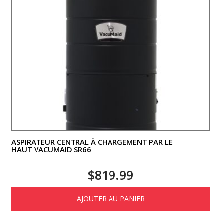
ASPIRATEUR CENTRAL À CHARGEMENT PAR LE
HAUT VACUMAID SR66
$
819.99
AJOUTER AU PANIER