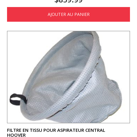
AJOUTER AU PANIER
FILTRE EN TISSU POUR ASPIRATEUR CENTRAL
HOOVER