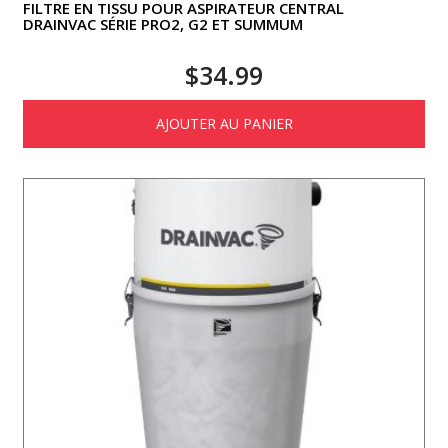
FILTRE EN TISSU POUR ASPIRATEUR CENTRAL
DRAINVAC SÉRIE PRO2, G2 ET SUMMUM
$
34.99
AJOUTER AU PANIER