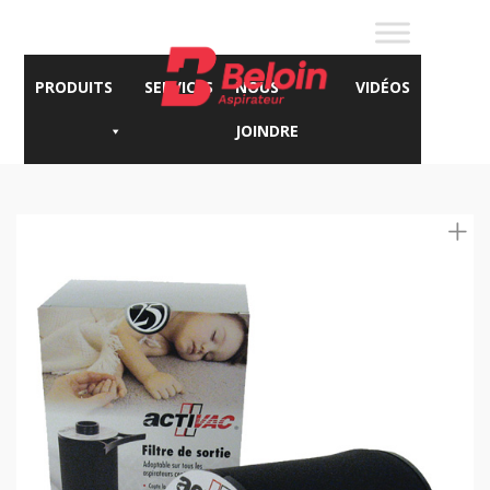
PRODUITS
SERVICES
NOUS
VIDÉOS
JOINDRE