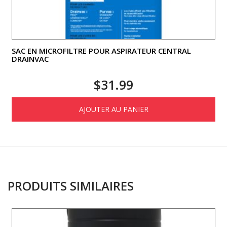
SAC EN MICROFILTRE POUR ASPIRATEUR CENTRAL
DRAINVAC
$
31.99
AJOUTER AU PANIER
PRODUITS SIMILAIRES