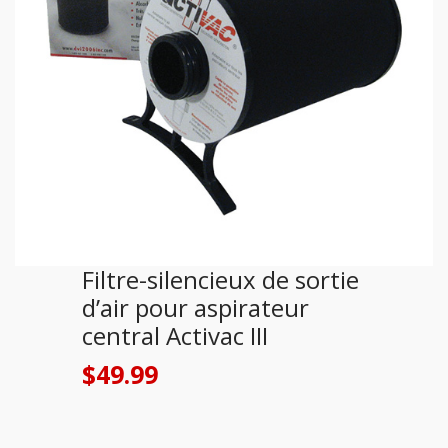
Filtre-silencieux de sortie
d’air pour aspirateur
central Activac III
$
49.99