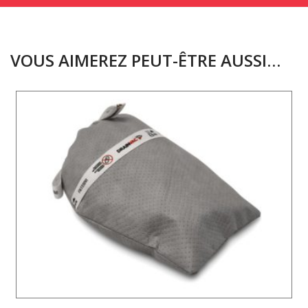
VOUS AIMEREZ PEUT-ÊTRE AUSSI…