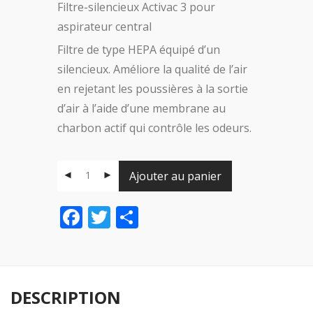
Filtre-silencieux Activac 3 pour
aspirateur central
Filtre de type HEPA équipé d’un
silencieux. Améliore la qualité de l’air
en rejetant les poussières à la sortie
d’air à l’aide d’une membrane au
charbon actif qui contrôle les odeurs.
Ajouter au panier
Facebook
Twitter
Share
DESCRIPTION