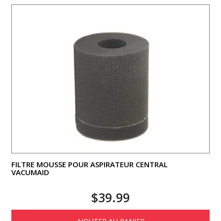
FILTRE MOUSSE POUR ASPIRATEUR CENTRAL
VACUMAID
$
39.99