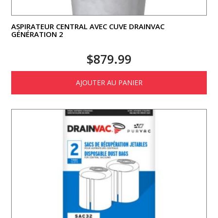
ASPIRATEUR CENTRAL AVEC CUVE DRAINVAC
GÉNÉRATION 2
$
879.99
AJOUTER AU PANIER