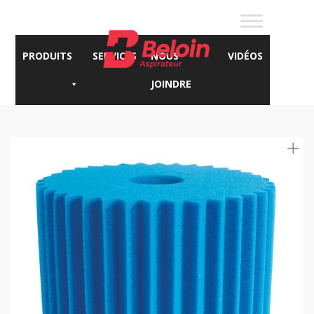
PRODUITS
SERVICES
NOUS
VIDÉOS
JOINDRE