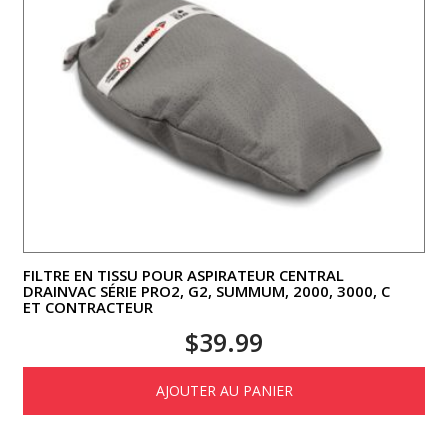
FILTRE EN TISSU POUR ASPIRATEUR CENTRAL
DRAINVAC SÉRIE PRO2, G2, SUMMUM, 2000, 3000, C
ET CONTRACTEUR
$
39.99
AJOUTER AU PANIER