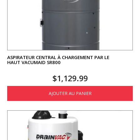
ASPIRATEUR CENTRAL À CHARGEMENT PAR LE
HAUT VACUMAID SR800
$
1,129.99
AJOUTER AU PANIER