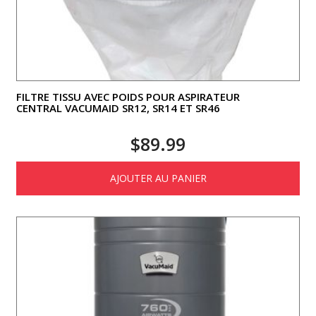
FILTRE TISSU AVEC POIDS POUR ASPIRATEUR
CENTRAL VACUMAID SR12, SR14 ET SR46
$
89.99
AJOUTER AU PANIER