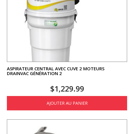
ASPIRATEUR CENTRAL AVEC CUVE 2 MOTEURS
DRAINVAC GÉNÉRATION 2
$
1,229.99
AJOUTER AU PANIER