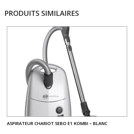
PRODUITS SIMILAIRES
ASPIRATEUR CHARIOT SEBO E1 KOMBI – BLANC