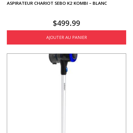
ASPIRATEUR CHARIOT SEBO K2 KOMBI – BLANC
$
499.99
AJOUTER AU PANIER