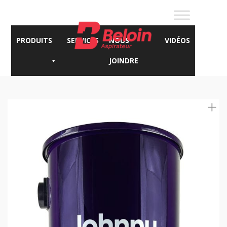
PRODUITS
SERVICES
NOUS
VIDÉOS
JOINDRE