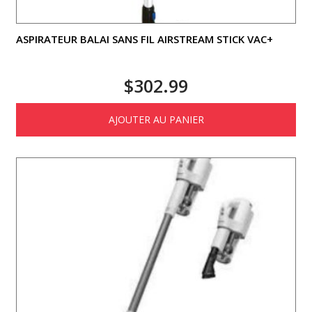
ASPIRATEUR BALAI SANS FIL AIRSTREAM STICK VAC+
$
302.99
AJOUTER AU PANIER