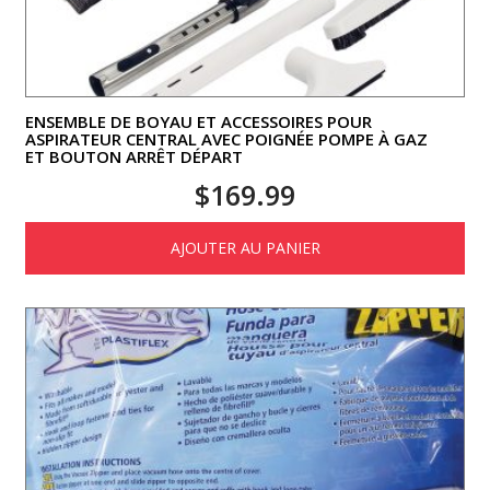
ENSEMBLE DE BOYAU ET ACCESSOIRES POUR
ASPIRATEUR CENTRAL AVEC POIGNÉE POMPE À GAZ
ET BOUTON ARRÊT DÉPART
$
169.99
AJOUTER AU PANIER