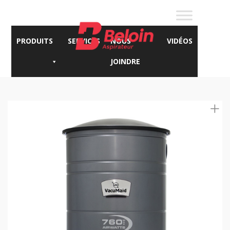
PRODUITS
SERVICES
NOUS
VIDÉOS
JOINDRE