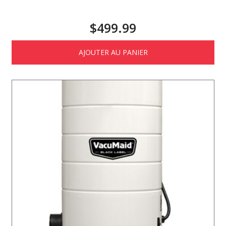
$
499.99
AJOUTER AU PANIER