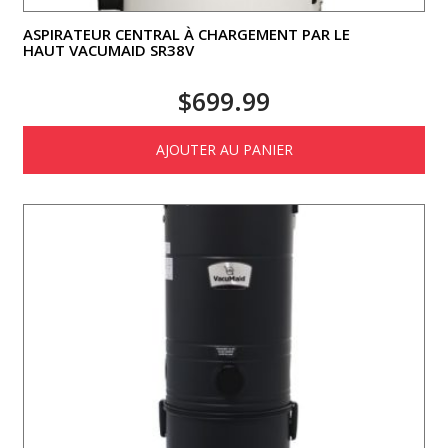
ASPIRATEUR CENTRAL À CHARGEMENT PAR LE
HAUT VACUMAID SR38V
$
699.99
AJOUTER AU PANIER