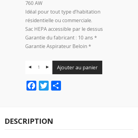
760 AW
Idéal pour tout type d’habitation
résidentielle ou commerciale.
Sac HEPA accessible par le dessus
Garantie du fabricant : 10 ans *
Garantie Aspirateur Beloin *
Ajouter au panier
Facebook
Twitter
Share
DESCRIPTION