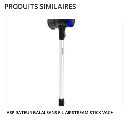
PRODUITS SIMILAIRES
ASPIRATEUR BALAI SANS FIL AIRSTREAM STICK VAC+