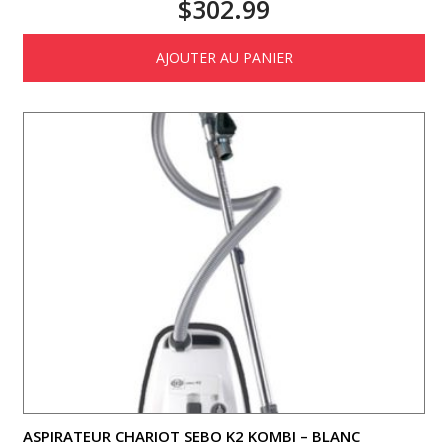
$
302.99
AJOUTER AU PANIER
ASPIRATEUR CHARIOT SEBO K2 KOMBI – BLANC