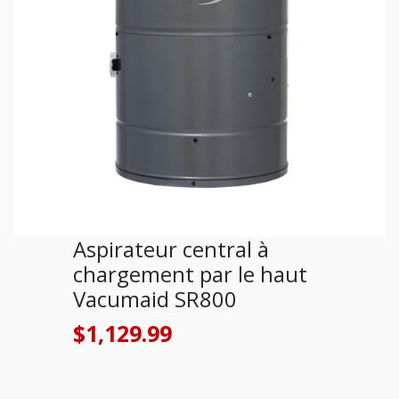
Aspirateur central à
chargement par le haut
Vacumaid SR800
$
1,129.99