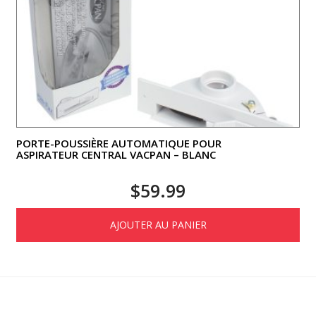
PORTE-POUSSIÈRE AUTOMATIQUE POUR
ASPIRATEUR CENTRAL VACPAN – BLANC
$
59.99
AJOUTER AU PANIER