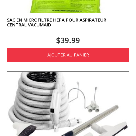
SAC EN MICROFILTRE HEPA POUR ASPIRATEUR
CENTRAL VACUMAID
$
39.99
AJOUTER AU PANIER