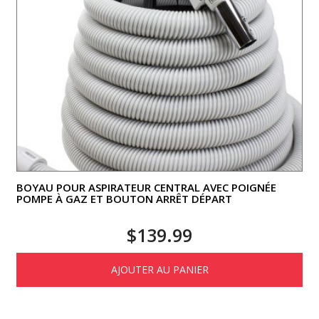
BOYAU POUR ASPIRATEUR CENTRAL AVEC POIGNÉE
POMPE À GAZ ET BOUTON ARRÊT DÉPART
$
139.99
AJOUTER AU PANIER