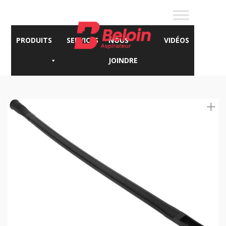
PRODUITS
SERVICES
NOUS
VIDÉOS
JOINDRE