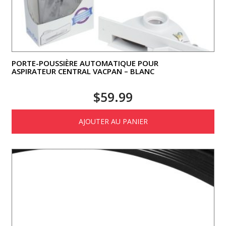
PORTE-POUSSIÈRE AUTOMATIQUE POUR
ASPIRATEUR CENTRAL VACPAN – BLANC
$
59.99
AJOUTER AU PANIER