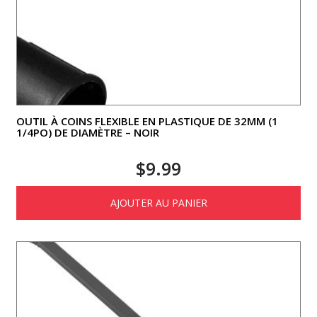
OUTIL À COINS FLEXIBLE EN PLASTIQUE DE 32MM (1
1/4PO) DE DIAMÈTRE – NOIR
$
9.99
AJOUTER AU PANIER