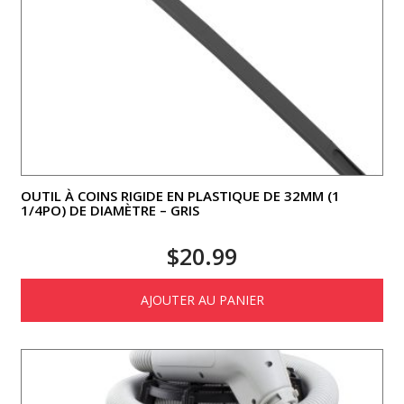
OUTIL À COINS RIGIDE EN PLASTIQUE DE 32MM (1
1/4PO) DE DIAMÈTRE – GRIS
$
20.99
AJOUTER AU PANIER