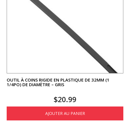
OUTIL À COINS RIGIDE EN PLASTIQUE DE 32MM (1
1/4PO) DE DIAMÈTRE – GRIS
$
20.99
AJOUTER AU PANIER