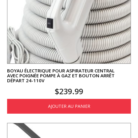
BOYAU ÉLECTRIQUE POUR ASPIRATEUR CENTRAL
AVEC POIGNÉE POMPE À GAZ ET BOUTON ARRÊT
DÉPART 24-110V
$
239.99
AJOUTER AU PANIER