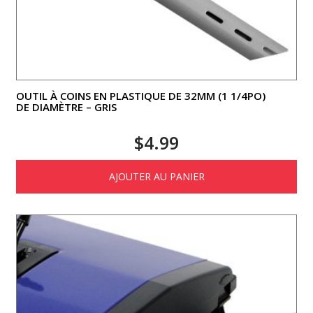
OUTIL À COINS EN PLASTIQUE DE 32MM (1 1/4PO)
DE DIAMÈTRE – GRIS
$
4.99
AJOUTER AU PANIER