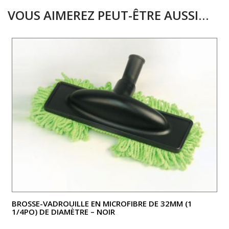
VOUS AIMEREZ PEUT-ÊTRE AUSSI…
BROSSE-VADROUILLE EN MICROFIBRE DE 32MM (1
1/4PO) DE DIAMÈTRE – NOIR