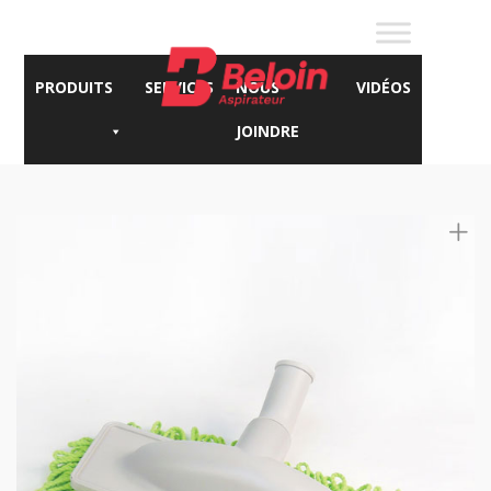
PRODUITS
SERVICES
NOUS
VIDÉOS
JOINDRE