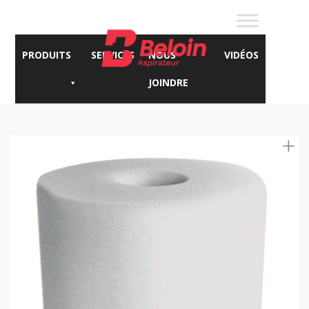
PRODUITS
SERVICES
NOUS
VIDÉOS
JOINDRE