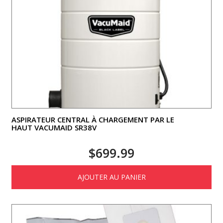
ASPIRATEUR CENTRAL À CHARGEMENT PAR LE
HAUT VACUMAID SR38V
$
699.99
AJOUTER AU PANIER