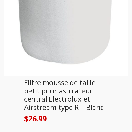
Filtre mousse de taille
petit pour aspirateur
central Electrolux et
Airstream type R – Blanc
$
26.99