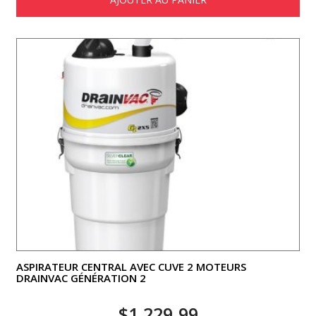
ASPIRATEUR CENTRAL AVEC CUVE 2 MOTEURS
DRAINVAC GÉNÉRATION 2
$
1,229.99