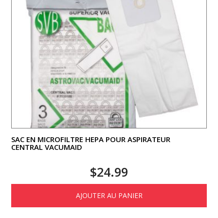
SAC EN MICROFILTRE HEPA POUR ASPIRATEUR
CENTRAL VACUMAID
$
24.99
AJOUTER AU PANIER