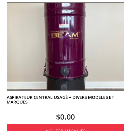
ASPIRATEUR CENTRAL USAGÉ – DIVERS MODÈLES ET
MARQUES
$
0.00
AJOUTER AU PANIER