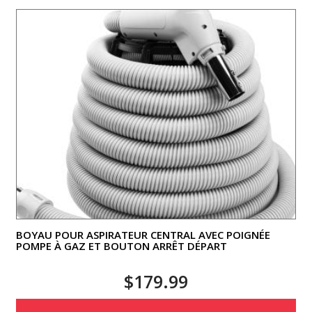
BOYAU POUR ASPIRATEUR CENTRAL AVEC POIGNÉE
POMPE À GAZ ET BOUTON ARRÊT DÉPART
$
179.99