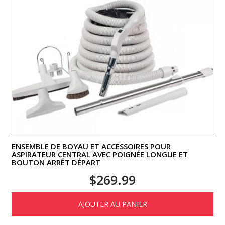
ENSEMBLE DE BOYAU ET ACCESSOIRES POUR
ASPIRATEUR CENTRAL AVEC POIGNÉE LONGUE ET
BOUTON ARRÊT DÉPART
$
269.99
AJOUTER AU PANIER