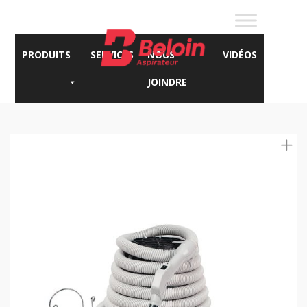
PRODUITS
SERVICES
NOUS
VIDÉOS
JOINDRE