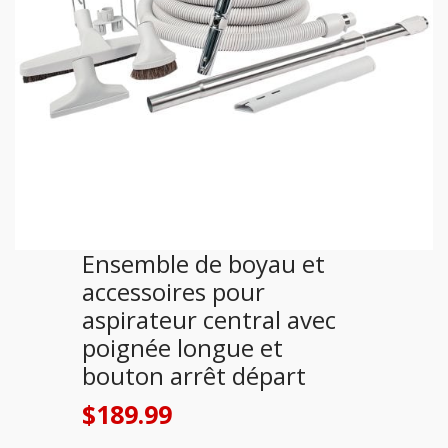
Ensemble de boyau et
accessoires pour
aspirateur central avec
poignée longue et
bouton arrêt départ
$
189.99