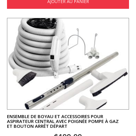
AJOUTER AU PANIER
ENSEMBLE DE BOYAU ET ACCESSOIRES POUR
ASPIRATEUR CENTRAL AVEC POIGNÉE POMPE À GAZ
ET BOUTON ARRÊT DÉPART