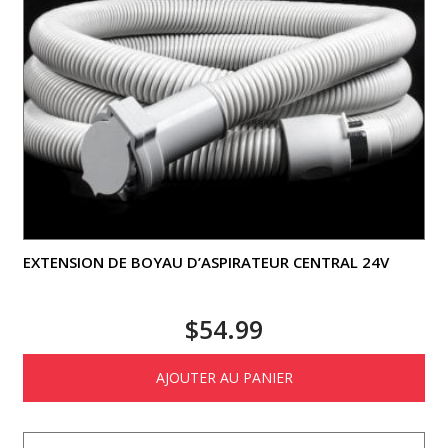
EXTENSION DE BOYAU D’ASPIRATEUR CENTRAL 24V
$
54.99
AJOUTER AU PANIER