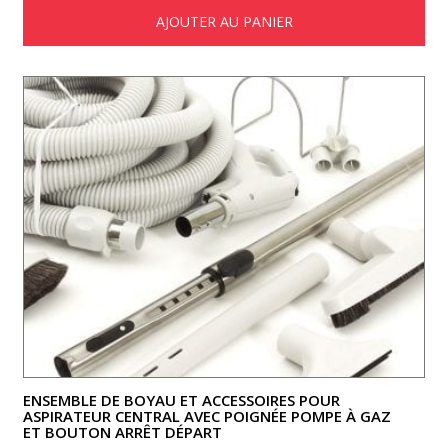
AJOUTER AU PANIER
ENSEMBLE DE BOYAU ET ACCESSOIRES POUR
ASPIRATEUR CENTRAL AVEC POIGNÉE POMPE À GAZ
ET BOUTON ARRÊT DÉPART