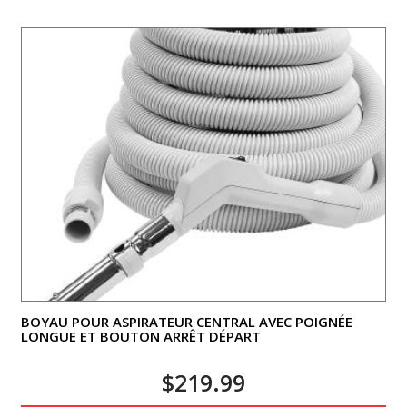
BOYAU POUR ASPIRATEUR CENTRAL AVEC POIGNÉE
LONGUE ET BOUTON ARRÊT DÉPART
$
219.99