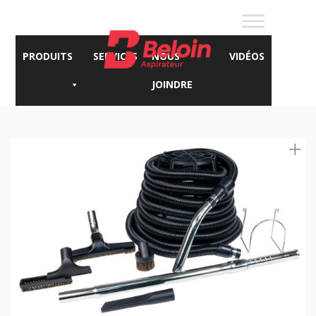
PRODUITS
SERVICES
NOUS
VIDÉOS
JOINDRE