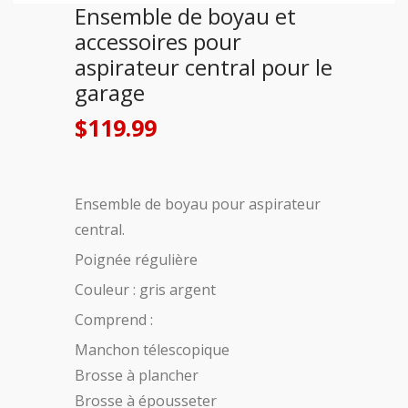
Ensemble de boyau et
accessoires pour
aspirateur central pour le
garage
$
119.99
Ensemble de boyau pour aspirateur
central.
Poignée régulière
Couleur : gris argent
Comprend :
Manchon télescopique
Brosse à plancher
Brosse à épousseter