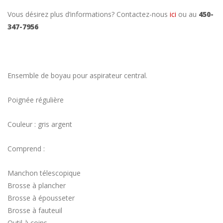
Vous désirez plus d’informations? Contactez-nous
ici
ou au
450-
347-7956
Ensemble de boyau pour aspirateur central.
Poignée régulière
Couleur : gris argent
Comprend :
Manchon télescopique
Brosse à plancher
Brosse à épousseter
Brosse à fauteuil
Outil à coins