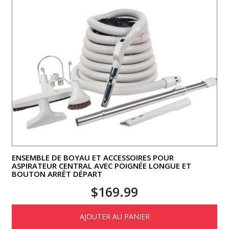
ENSEMBLE DE BOYAU ET ACCESSOIRES POUR
ASPIRATEUR CENTRAL AVEC POIGNÉE LONGUE ET
BOUTON ARRÊT DÉPART
$
169.99
AJOUTER AU PANIER