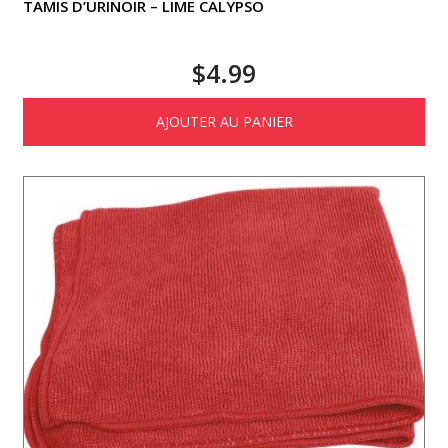
TAMIS D’URINOIR – LIME CALYPSO
$
4.99
AJOUTER AU PANIER