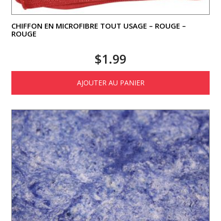
CHIFFON EN MICROFIBRE TOUT USAGE – ROUGE –
ROUGE
$
1.99
AJOUTER AU PANIER