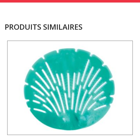
PRODUITS SIMILAIRES