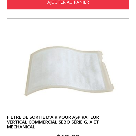
AJOUTER AU PANIER
FILTRE DE SORTIE D’AIR POUR ASPIRATEUR
VERTICAL COMMERCIAL SEBO SÉRIE G, X ET
MECHANICAL