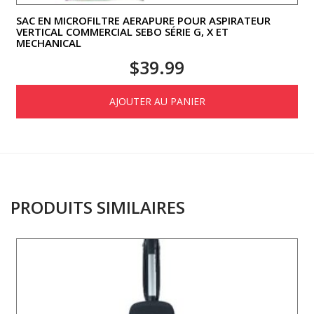
SAC EN MICROFILTRE AERAPURE POUR ASPIRATEUR
VERTICAL COMMERCIAL SEBO SÉRIE G, X ET
MECHANICAL
$
39.99
AJOUTER AU PANIER
PRODUITS SIMILAIRES