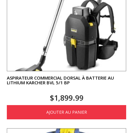
ASPIRATEUR COMMERCIAL DORSAL À BATTERIE AU
LITHIUM KARCHER BVL 5/1 BP
$
1,899.99
AJOUTER AU PANIER