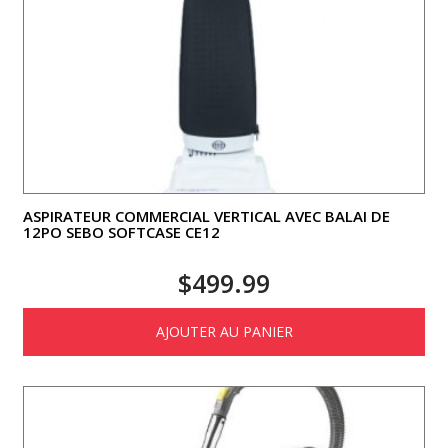
ASPIRATEUR COMMERCIAL VERTICAL AVEC BALAI DE
12PO SEBO SOFTCASE CE12
$
499.99
AJOUTER AU PANIER