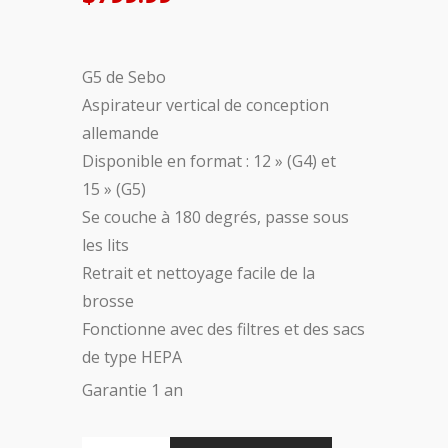
G5 de Sebo
Aspirateur vertical de conception
allemande
Disponible en format : 12 » (G4) et
15 » (G5)
Se couche à 180 degrés, passe sous
les lits
Retrait et nettoyage facile de la
brosse
Fonctionne avec des filtres et des sacs
de type HEPA
Garantie 1 an