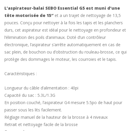
L’aspirateur-balai SEBO Essential G5 est muni d’une
tête motorisée de 15″
et a un trajet de nettoyage de 13,5
pouces. Conçu pour nettoyer à la fois les tapis et les planchers
durs, cet aspirateur est idéal pour le nettoyage en profondeur et
l’élimination des poils d’animaux. Doté d’un contrôleur
électronique, l’aspirateur s’arrête automatiquement en cas de
sac plein, de bouchon ou d’obstruction du rouleau-brosse, ce qui
protège des dommages le moteur, les courroies et le tapis.
Caractéristiques :
Longueur du câble d’alimentation : 40pi
Capacité du sac : 5.3L/1.3G
En position couché, l’aspirateur G4 mesure 5.5po de haut pour
passer sous les lits facilement.
Réglage manuel de la hauteur de la brosse à 4 niveaux
Retrait et nettoyage facile de la brosse