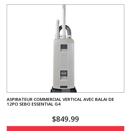
ASPIRATEUR COMMERCIAL VERTICAL AVEC BALAI DE
12PO SEBO ESSENTIAL G4
$
849.99