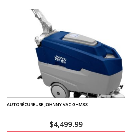
AUTORÉCUREUSE JOHNNY VAC GHM38
$
4,499.99