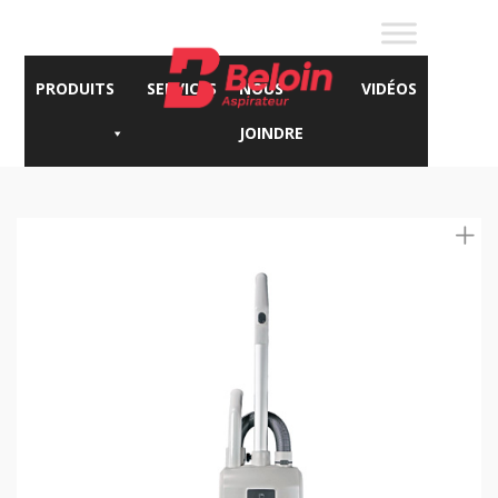
PRODUITS
SERVICES
NOUS
VIDÉOS
JOINDRE