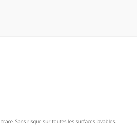
race. Sans risque sur toutes les surfaces lavables.