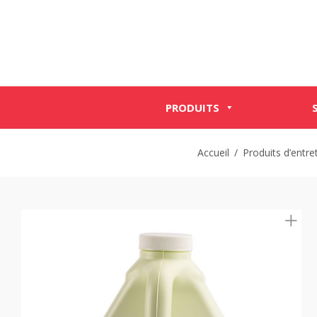
PRODUITS
Accueil
/
Produits d’entre