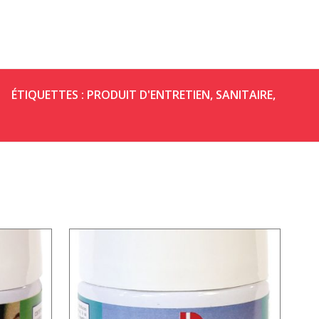
ÉTIQUETTES :
PRODUIT D'ENTRETIEN
,
SANITAIRE
,