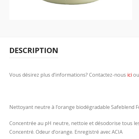
DESCRIPTION
Vous désirez plus d’informations? Contactez-nous
ici
ou
Nettoyant neutre à l’orange biodégradable Safeblend 
Concentrée au pH neutre, nettoie et désodorise tous les
Concentré. Odeur d’orange. Enregistré avec ACIA