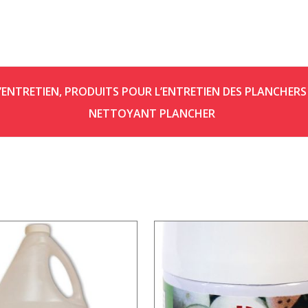
’ENTRETIEN
,
PRODUITS POUR L’ENTRETIEN DES PLANCHERS
NETTOYANT PLANCHER