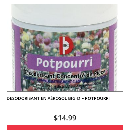
DÉSODORISANT EN AÉROSOL BIG-D – POTPOURRI
$
14.99