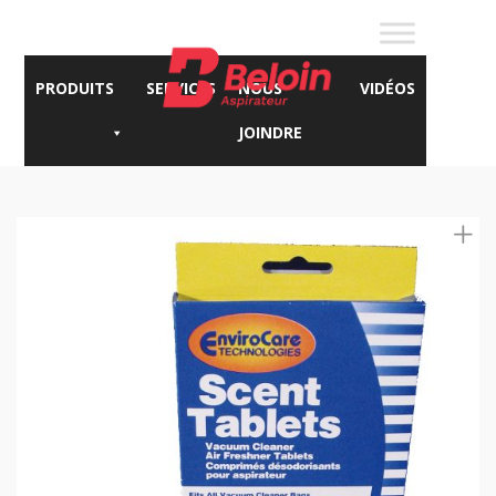
PRODUITS
SERVICES
NOUS
VIDÉOS
JOINDRE