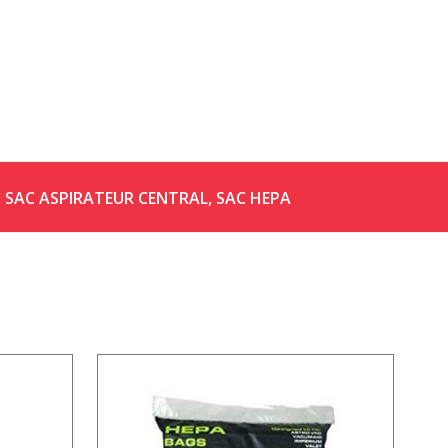
,
SAC ASPIRATEUR CENTRAL
,
SAC HEPA