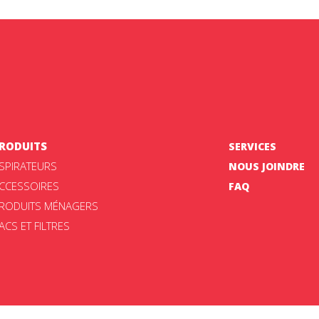
RODUITS
SERVICES
SPIRATEURS
NOUS JOINDRE
CCESSOIRES
FAQ
RODUITS MÉNAGERS
ACS ET FILTRES
ement