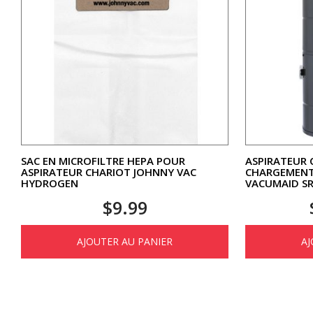
SAC EN MICROFILTRE HEPA POUR
ASPIRATEUR 
ASPIRATEUR CHARIOT JOHNNY VAC
CHARGEMENT
HYDROGEN
VACUMAID S
$
9.99
AJOUTER AU PANIER
AJ