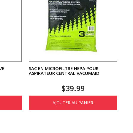
VE
SAC EN MICROFILTRE HEPA POUR
ASPIRATEUR CENTRAL VACUMAID
$
39.99
AJOUTER AU PANIER