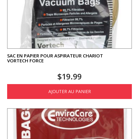
SAC EN PAPIER POUR ASPIRATEUR CHARIOT
VORTECH FORCE
$
19.99
AJOUTER AU PANIER