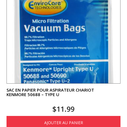
SAC EN PAPIER POUR ASPIRATEUR CHARIOT
KENMORE 50688 – TYPE U
$
11.99
AJOUTER AU PANIER