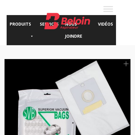
PRODUITS
SERVICES
NOUS
VIDÉOS
JOINDRE