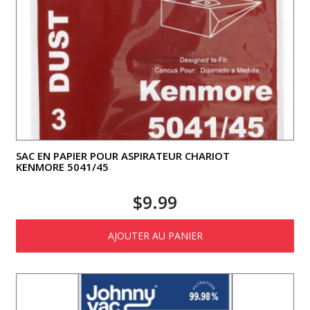
SAC EN PAPIER POUR ASPIRATEUR CHARIOT
KENMORE 5041/45
$
9.99
AJOUTER AU PANIER