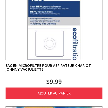
SAC EN MICROFILTRE POUR ASPIRATEUR CHARIOT
JOHNNY VAC JULIETTE
$
9.99
AJOUTER AU PANIER