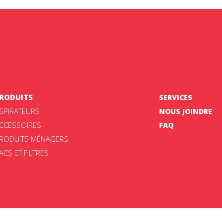
RODUITS
SERVICES
SPIRATEURS
NOUS JOINDRE
CCESSOIRES
FAQ
RODUITS MÉNAGERS
ACS ET FILTRES
ement