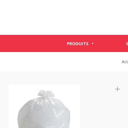
PRODUITS
Acc