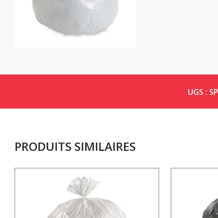
UGS :
S
PRODUITS SIMILAIRES