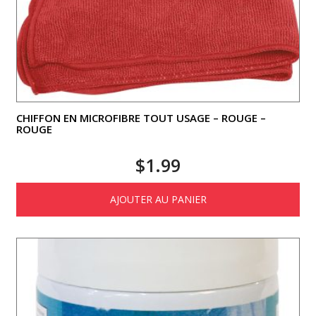
CHIFFON EN MICROFIBRE TOUT USAGE – ROUGE –
ROUGE
$
1.99
AJOUTER AU PANIER