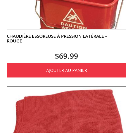
CHAUDIÈRE ESSOREUSE À PRESSION LATÉRALE –
ROUGE
$
69.99
AJOUTER AU PANIER