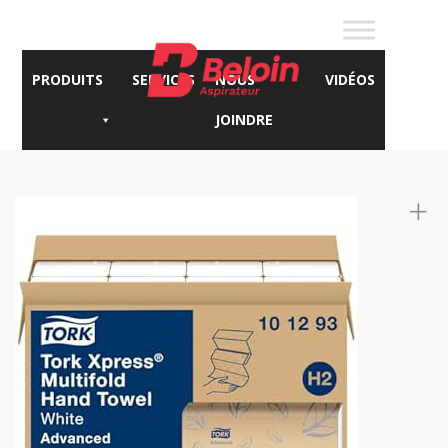
PRODUITS
SERVICES
NOUS
VIDÉOS
JOINDRE