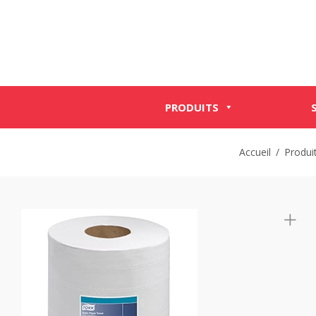
PRODUITS
Accueil
/
Produit