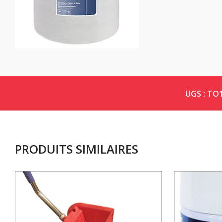
UGS :
TO1
PRODUITS SIMILAIRES