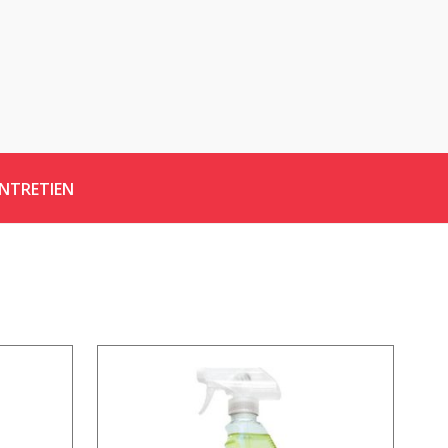
ENTRETIEN