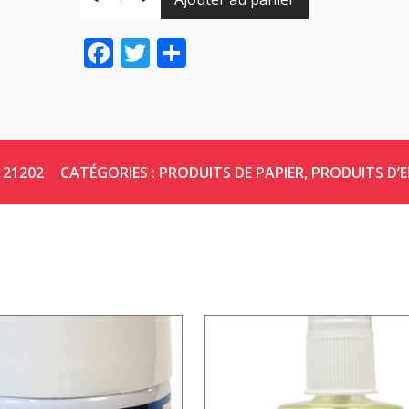
Facebook
Twitter
Share
21202
CATÉGORIES :
PRODUITS DE PAPIER
,
PRODUITS D’