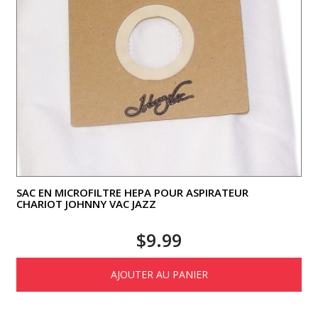
SAC EN MICROFILTRE HEPA POUR ASPIRATEUR
CHARIOT JOHNNY VAC JAZZ
$
9.99
AJOUTER AU PANIER