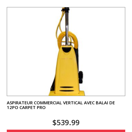
ASPIRATEUR COMMERCIAL VERTICAL AVEC BALAI DE
12PO CARPET PRO
$
539.99