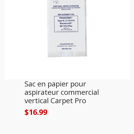
Sac en papier pour
aspirateur commercial
vertical Carpet Pro
$
16.99