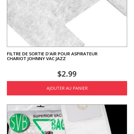
FILTRE DE SORTIE D’AIR POUR ASPIRATEUR
CHARIOT JOHNNY VAC JAZZ
$
2.99
AJOUTER AU PANIER