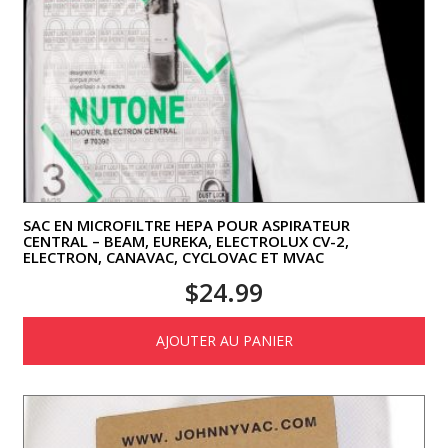
SAC EN MICROFILTRE HEPA POUR ASPIRATEUR
CENTRAL – BEAM, EUREKA, ELECTROLUX CV-2,
ELECTRON, CANAVAC, CYCLOVAC ET MVAC
$
24.99
AJOUTER AU PANIER