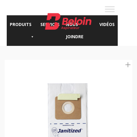
PRODUITS
SERVICES
NOUS
VIDÉOS
JOINDRE