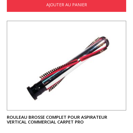
AJOUTER AU PANIER
ROULEAU BROSSE COMPLET POUR ASPIRATEUR
VERTICAL COMMERCIAL CARPET PRO