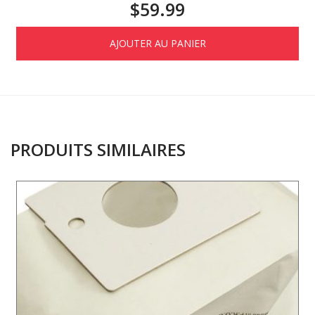
$
59.99
AJOUTER AU PANIER
PRODUITS SIMILAIRES