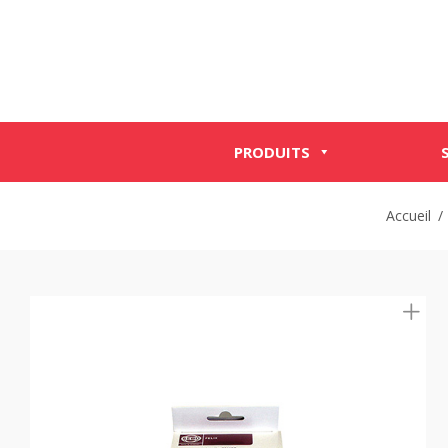
PRODUITS
Accueil
/