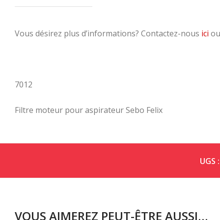
Vous désirez plus d’informations? Contactez-nous
ici
ou
7012
Filtre moteur pour aspirateur Sebo Felix
UGS 
VOUS AIMEREZ PEUT-ÊTRE AUSSI…