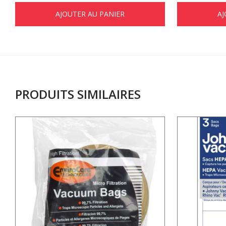
AJOUTER AU PANIER
AJ
PRODUITS SIMILAIRES