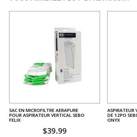
SAC EN MICROFILTRE AERAPURE
ASPIRATEUR 
POUR ASPIRATEUR VERTICAL SEBO
DE 12PO SEB
FELIX
ONYX
$
39.99