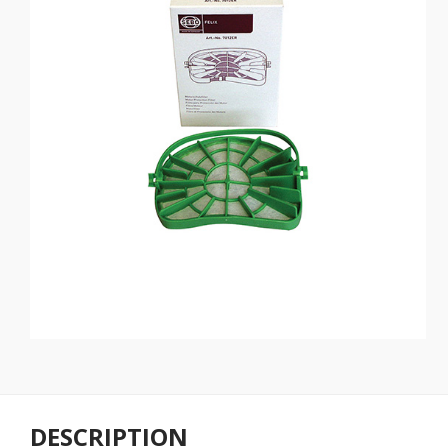
DESCRIPTION