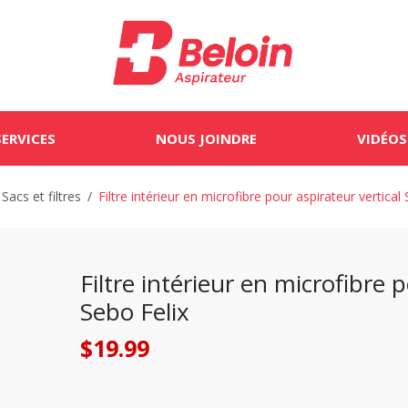
SERVICES
NOUS JOINDRE
VIDÉOS
Sacs et filtres
/
Filtre intérieur en microfibre pour aspirateur vertical
Filtre intérieur en microfibre 
Sebo Felix
$
19.99