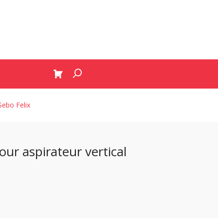
 Sebo Felix
pour aspirateur vertical