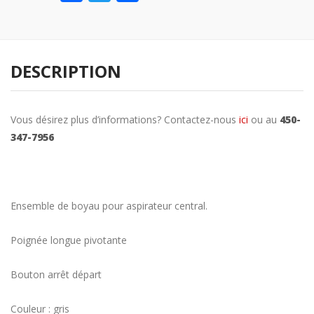
DESCRIPTION
Vous désirez plus d’informations? Contactez-nous
ici
ou au
450-
347-7956
Ensemble de boyau pour aspirateur central.
Poignée longue pivotante
Bouton arrêt départ
Couleur : gris