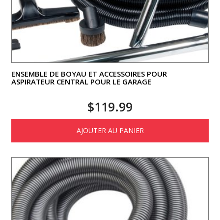
ENSEMBLE DE BOYAU ET ACCESSOIRES POUR
ASPIRATEUR CENTRAL POUR LE GARAGE
$
119.99
AJOUTER AU PANIER