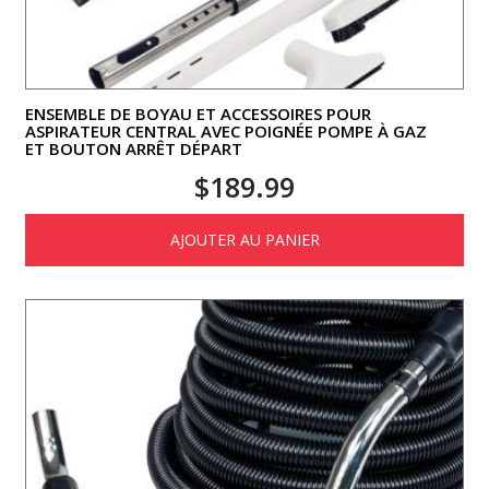
ENSEMBLE DE BOYAU ET ACCESSOIRES POUR
ASPIRATEUR CENTRAL AVEC POIGNÉE POMPE À GAZ
ET BOUTON ARRÊT DÉPART
$
189.99
AJOUTER AU PANIER