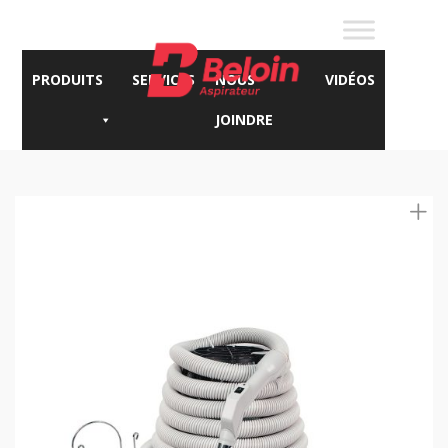
PRODUITS
SERVICES
NOUS
VIDÉOS
JOINDRE