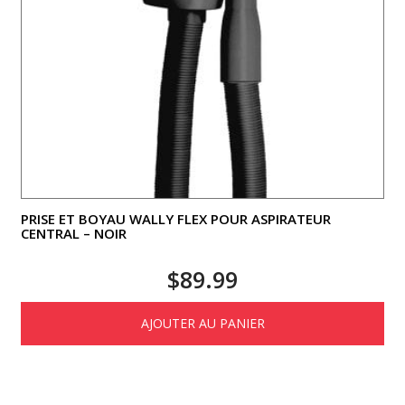
PRISE ET BOYAU WALLY FLEX POUR ASPIRATEUR
CENTRAL – NOIR
$
89.99
AJOUTER AU PANIER