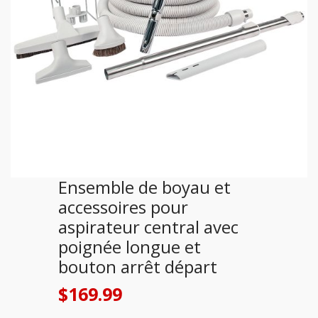
Ensemble de boyau et
accessoires pour
aspirateur central avec
poignée longue et
bouton arrêt départ
$
169.99