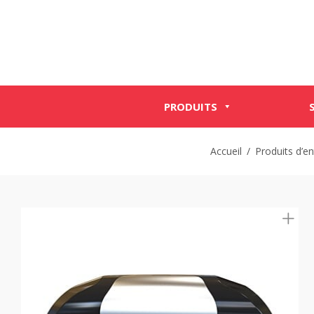
PRODUITS
Accueil
/
Produits d’en