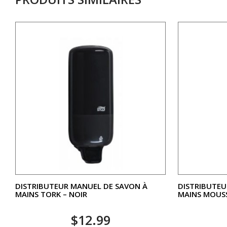
DISTRIBUTEUR MANUEL DE SAVON À
DISTRIBUTEU
MAINS TORK – NOIR
MAINS MOUS
$
12.99