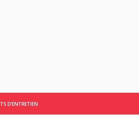
TS D’ENTRETIEN