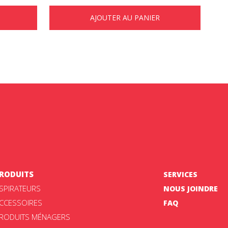
AJOUTER AU PANIER
RODUITS
SERVICES
SPIRATEURS
NOUS JOINDRE
CCESSOIRES
FAQ
RODUITS MÉNAGERS