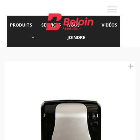
PRODUITS
SERVICES
NOUS
VIDÉOS
JOINDRE