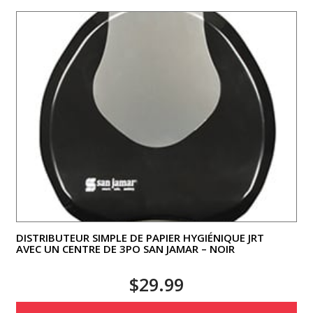
DISTRIBUTEUR SIMPLE DE PAPIER HYGIÉNIQUE JRT
AVEC UN CENTRE DE 3PO SAN JAMAR – NOIR
$
29.99