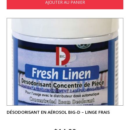
AJOUTER AU PANIER
DÉSODORISANT EN AÉROSOL BIG-D – LINGE FRAIS