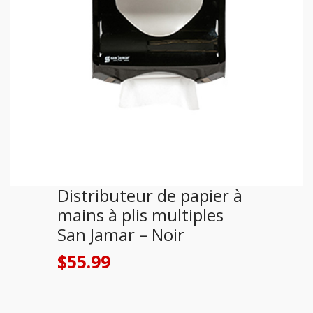
Distributeur de papier à
mains à plis multiples
San Jamar – Noir
$
55.99