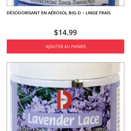
DÉSODORISANT EN AÉROSOL BIG-D – LINGE FRAIS
$
14.99
AJOUTER AU PANIER