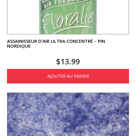
ASSAINISSEUR D’AIR ULTRA CONCENTRÉ – PIN
NORDIQUE
$
13.99
AJOUTER AU PANIER