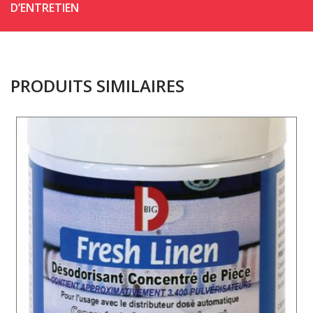
D’ENTRETIEN
PRODUITS SIMILAIRES