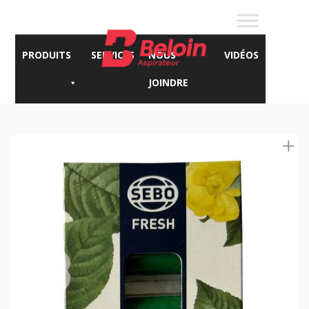
PRODUITS
SERVICES
NOUS
VIDÉOS
JOINDRE