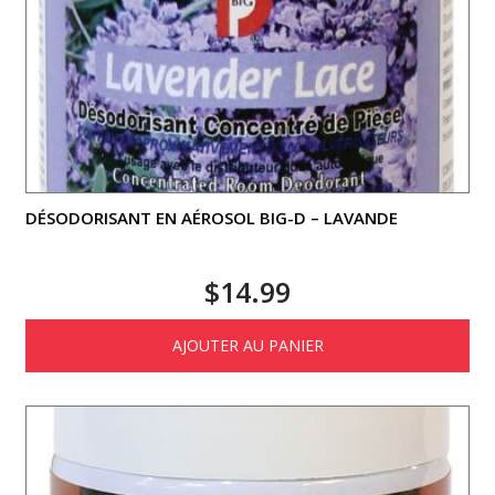
DÉSODORISANT EN AÉROSOL BIG-D – LAVANDE
$
14.99
AJOUTER AU PANIER