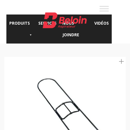
PRODUITS
SERVICES
NOUS
VIDÉOS
JOINDRE