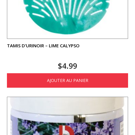
TAMIS D’URINOIR – LIME CALYPSO
$
4.99
AJOUTER AU PANIER