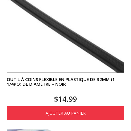
OUTIL À COINS FLEXIBLE EN PLASTIQUE DE 32MM (1
1/4PO) DE DIAMÈTRE – NOIR
$
14.99
AJOUTER AU PANIER