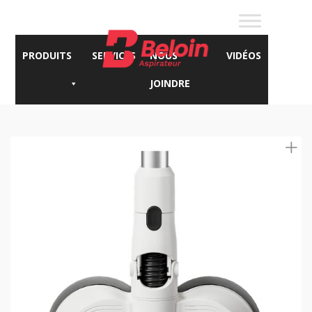
PRODUITS
SERVICES
NOUS
VIDÉOS
JOINDRE