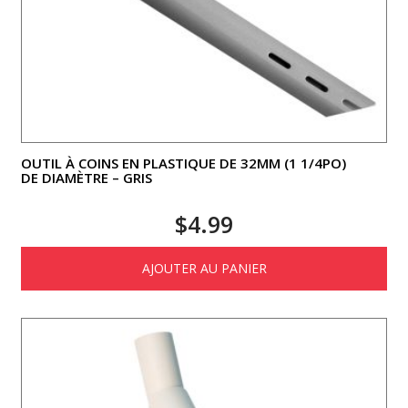
OUTIL À COINS EN PLASTIQUE DE 32MM (1 1/4PO)
DE DIAMÈTRE – GRIS
$
4.99
AJOUTER AU PANIER