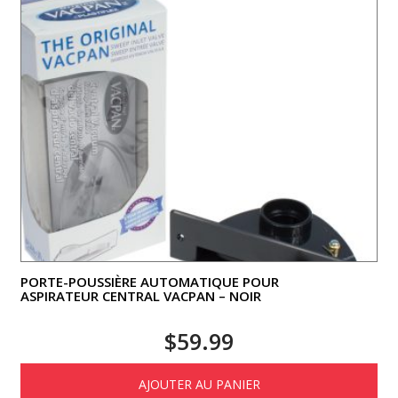
PORTE-POUSSIÈRE AUTOMATIQUE POUR
ASPIRATEUR CENTRAL VACPAN – NOIR
$
59.99
AJOUTER AU PANIER