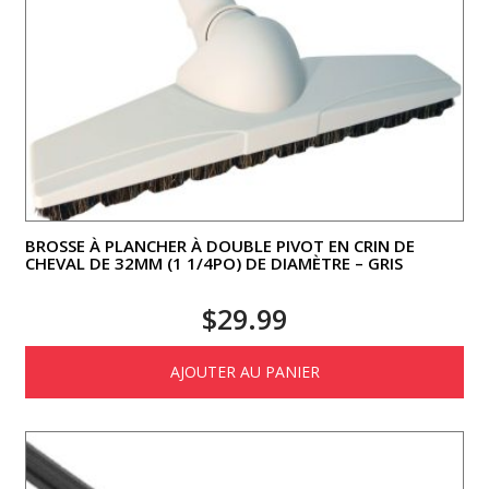
BROSSE À PLANCHER À DOUBLE PIVOT EN CRIN DE
CHEVAL DE 32MM (1 1/4PO) DE DIAMÈTRE – GRIS
$
29.99
AJOUTER AU PANIER