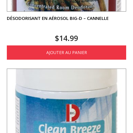
DÉSODORISANT EN AÉROSOL BIG-D – CANNELLE
$
14.99
AJOUTER AU PANIER