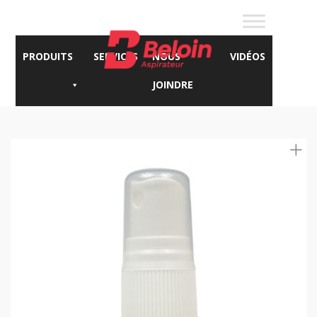
PRODUITS
SERVICES
NOUS
VIDÉOS
JOINDRE