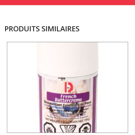
PRODUITS SIMILAIRES