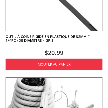
OUTIL À COINS RIGIDE EN PLASTIQUE DE 32MM (1
1/4PO) DE DIAMÈTRE – GRIS
$
20.99
AJOUTER AU PANIER