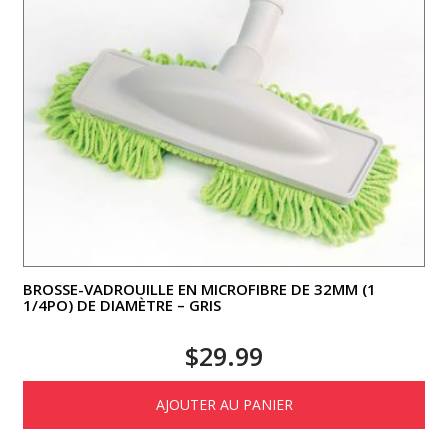
BROSSE-VADROUILLE EN MICROFIBRE DE 32MM (1
1/4PO) DE DIAMÈTRE – GRIS
$
29.99
AJOUTER AU PANIER