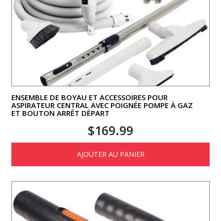
ENSEMBLE DE BOYAU ET ACCESSOIRES POUR
ASPIRATEUR CENTRAL AVEC POIGNÉE POMPE À GAZ
ET BOUTON ARRÊT DÉPART
$
169.99
AJOUTER AU PANIER