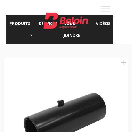
PRODUITS
SERVICES
NOUS
VIDÉOS
JOINDRE