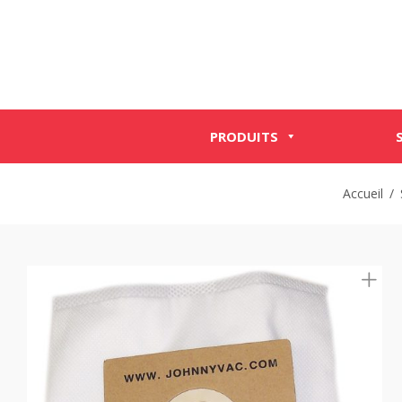
PRODUITS
Accueil
/