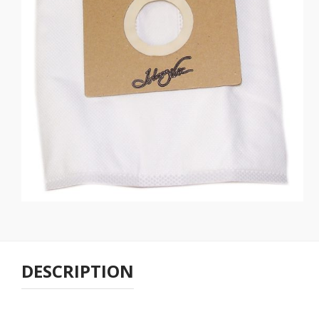
DESCRIPTION