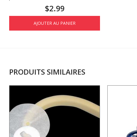
$
2.99
AJOUTER AU PANIER
PRODUITS SIMILAIRES