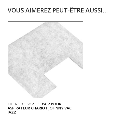
VOUS AIMEREZ PEUT-ÊTRE AUSSI…
FILTRE DE SORTIE D’AIR POUR
ASPIRATEUR CHARIOT JOHNNY VAC
JAZZ