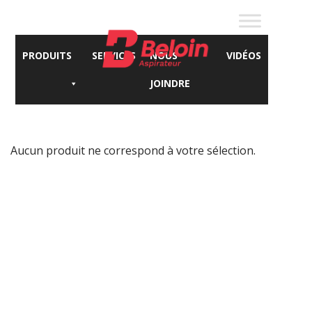
PRODUITS
SERVICES
NOUS
VIDÉOS
JOINDRE
Aucun produit ne correspond à votre sélection.