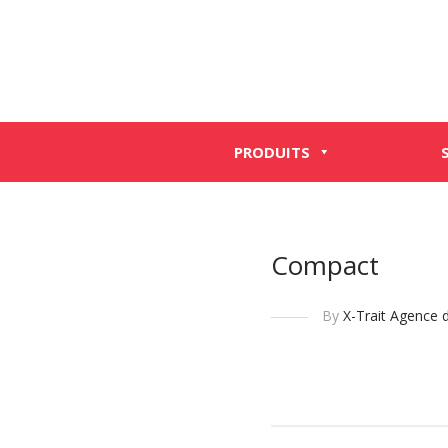
PRODUITS
Compact
By
X-Trait Agence d