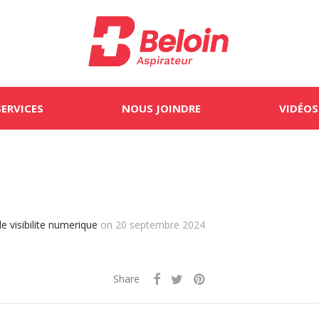
SERVICES
NOUS JOINDRE
VIDÉOS
e visibilite numerique
on 20 septembre 2024
Share