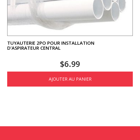
TUYAUTERIE 2PO POUR INSTALLATION
D’ASPIRATEUR CENTRAL
$
6.99
AJOUTER AU PANIER