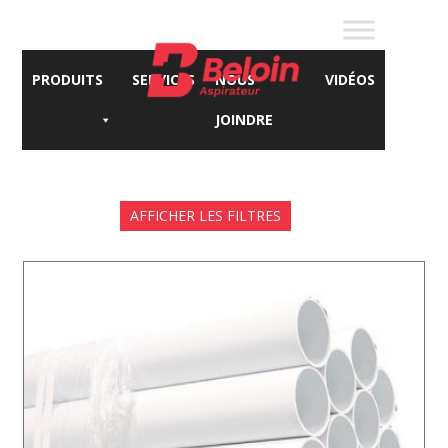
PRODUITS
SERVICES
NOUS
VIDÉOS
JOINDRE
AFFICHER LES FILTRES