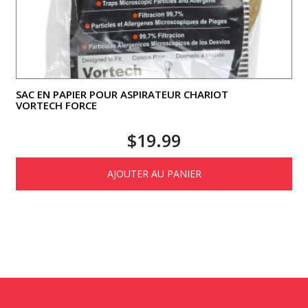
SAC EN PAPIER POUR ASPIRATEUR CHARIOT
VORTECH FORCE
$
19.99
AJOUTER AU PANIER