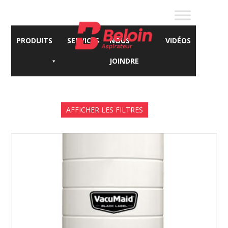
PRODUITS
SERVICES
NOUS
VIDÉOS
JOINDRE
AFFICHER LES FILTRES