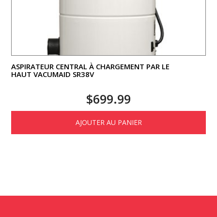
ASPIRATEUR CENTRAL À CHARGEMENT PAR LE
HAUT VACUMAID SR38V
$
699.99
AJOUTER AU PANIER