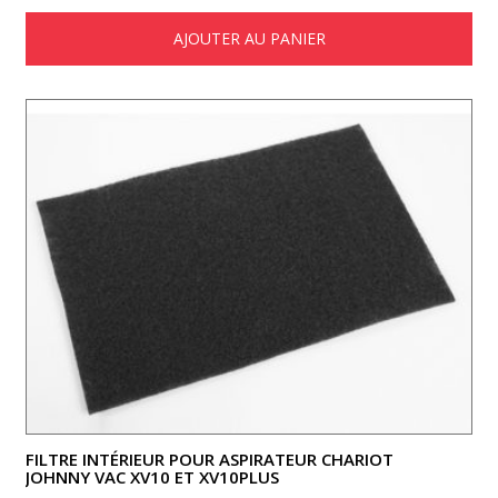
AJOUTER AU PANIER
FILTRE INTÉRIEUR POUR ASPIRATEUR CHARIOT
JOHNNY VAC XV10 ET XV10PLUS