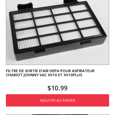
FILTRE DE SORTIE D’AIR HEPA POUR ASPIRATEUR
CHARIOT JOHNNY VAC XV10 ET XV10PLUS
$
10.99
AJOUTER AU PANIER