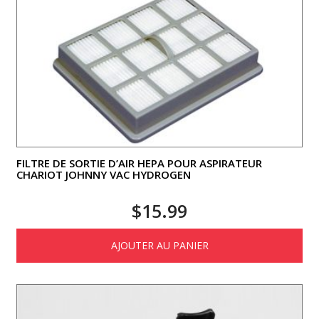
FILTRE DE SORTIE D’AIR HEPA POUR ASPIRATEUR
CHARIOT JOHNNY VAC HYDROGEN
$
15.99
AJOUTER AU PANIER