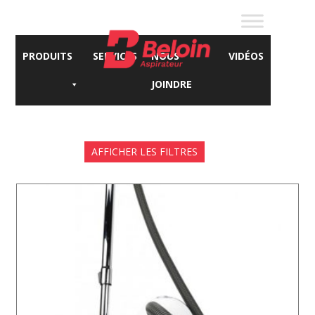
PRODUITS
SERVICES
NOUS
VIDÉOS
JOINDRE
AFFICHER LES FILTRES