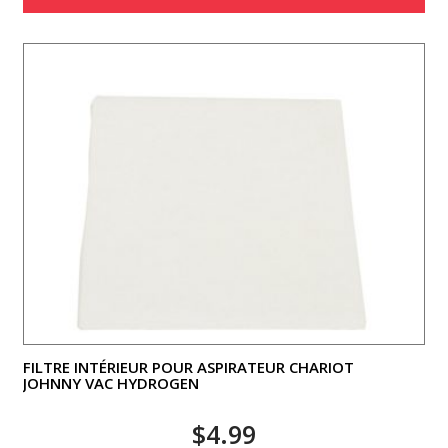
FILTRE INTÉRIEUR POUR ASPIRATEUR CHARIOT
JOHNNY VAC HYDROGEN
$
4.99