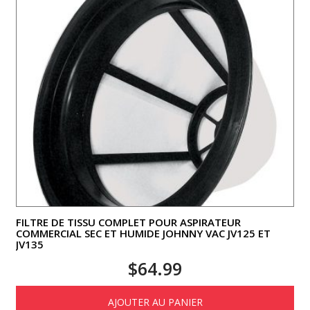
FILTRE DE TISSU COMPLET POUR ASPIRATEUR
COMMERCIAL SEC ET HUMIDE JOHNNY VAC JV125 ET
JV135
$
64.99
AJOUTER AU PANIER