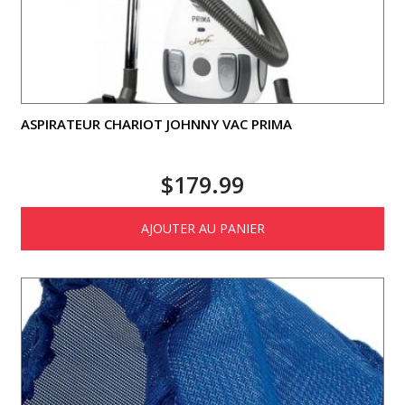
ASPIRATEUR CHARIOT JOHNNY VAC PRIMA
$
179.99
AJOUTER AU PANIER