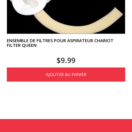
ENSEMBLE DE FILTRES POUR ASPIRATEUR CHARIOT
FILTER QUEEN
$
9.99
AJOUTER AU PANIER