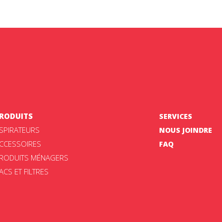
RODUITS
SERVICES
SPIRATEURS
NOUS JOINDRE
CCESSOIRES
FAQ
RODUITS MÉNAGERS
ACS ET FILTRES