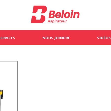
SERVICES
NOUS JOINDRE
VIDÉOS