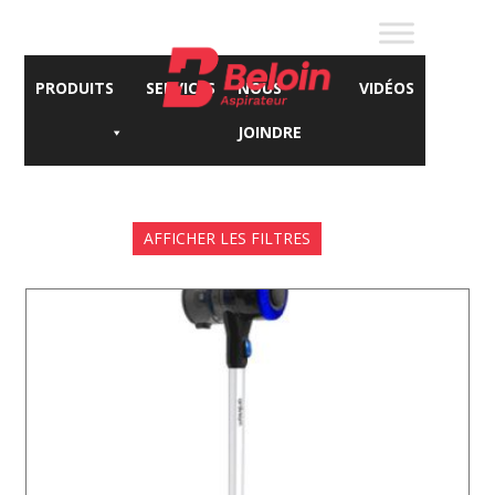
PRODUITS
SERVICES
NOUS
VIDÉOS
JOINDRE
AFFICHER LES FILTRES