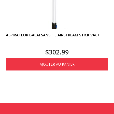
ASPIRATEUR BALAI SANS FIL AIRSTREAM STICK VAC+
$
302.99
AJOUTER AU PANIER