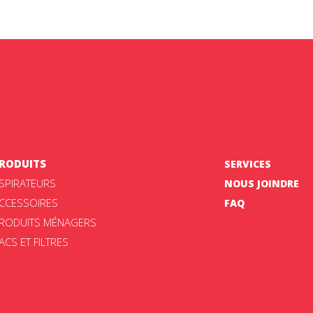
RODUITS
SERVICES
SPIRATEURS
NOUS JOINDRE
CCESSOIRES
FAQ
RODUITS MÉNAGERS
ACS ET FILTRES