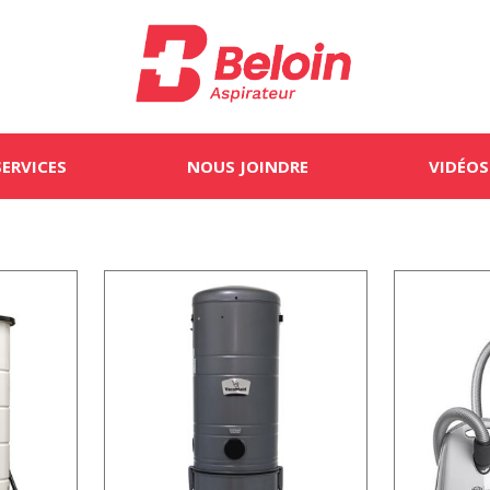
SERVICES
NOUS JOINDRE
VIDÉOS