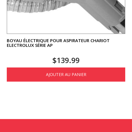
BOYAU ÉLECTRIQUE POUR ASPIRATEUR CHARIOT
ELECTROLUX SÉRIE AP
$
139.99
AJOUTER AU PANIER